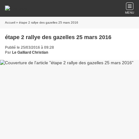
MENU
Accueil
» étape 2 rallye des gazelles 25 mars 2016
étape 2 rallye des gazelles 25 mars 2016
Publié le 25/03/2016 à 09:28
Par
Le Galliard Christian