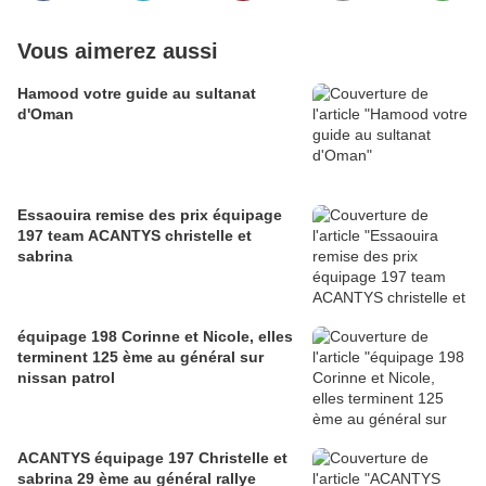
Vous aimerez aussi
Hamood votre guide au sultanat
d'Oman
Essaouira remise des prix équipage
197 team ACANTYS christelle et
sabrina
équipage 198 Corinne et Nicole, elles
terminent 125 ème au général sur
nissan patrol
ACANTYS équipage 197 Christelle et
sabrina 29 ème au général rallye