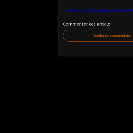
étape 2 rallye des gazelles 25 mars 2
Commenter cet article
Ajouter un commentaire