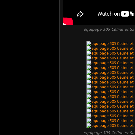
équipage 305 Céline et Sab
equipage 305 Celine et Sab