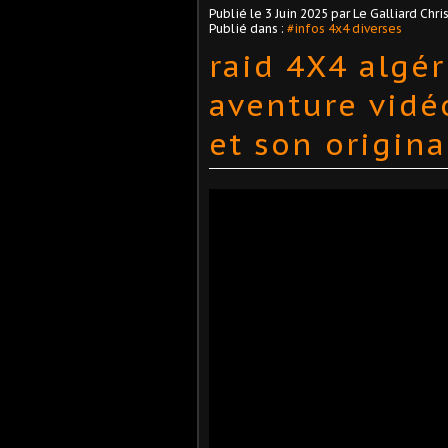
Publié le
3 Juin 2025
par Le Galliard Chri
Publié dans :
#infos 4x4 diverses
raid 4X4 algér
aventure vidé
et son origina