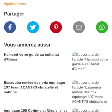
#potins divers
Partager
Vous aimerez aussi
Hamood votre guide au sultanat
d'Oman
Essaouira remise des prix équipage
197 team ACANTYS christelle et
sabrina
équipage 198 Corinne et Nicole, elles