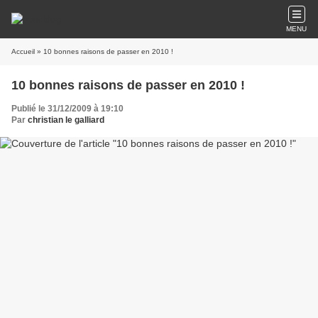
MENU
Accueil
» 10 bonnes raisons de passer en 2010 !
10 bonnes raisons de passer en 2010 !
Publié le 31/12/2009 à 19:10
Par
christian le galliard