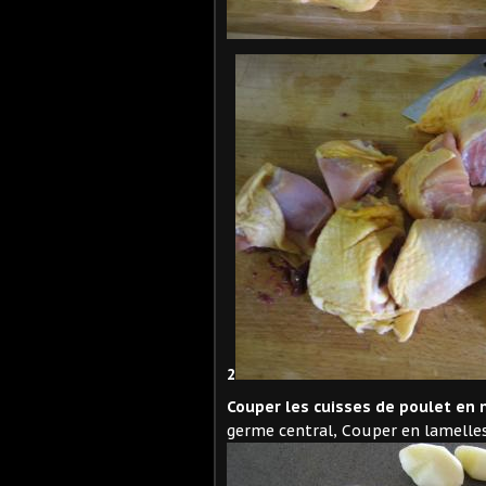
2
Couper les cuisses de poulet en
germe central, Couper en lamelles