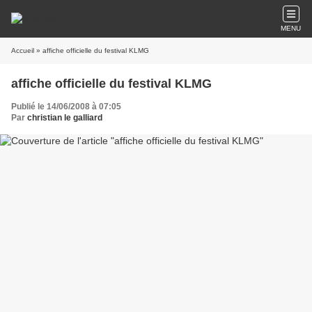
MENU
Accueil
» affiche officielle du festival KLMG
affiche officielle du festival KLMG
Publié le 14/06/2008 à 07:05
Par
christian le galliard