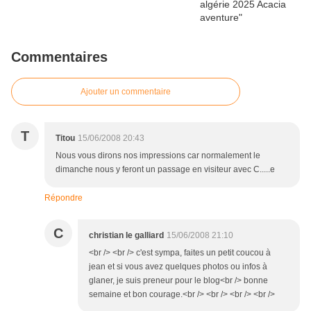
Commentaires
Ajouter un commentaire
T
Titou
15/06/2008 20:43
Nous vous dirons nos impressions car normalement le
dimanche nous y feront un passage en visiteur avec C.....e
Répondre
C
christian le galliard
15/06/2008 21:10
<br /> <br /> c'est sympa, faites un petit coucou à
jean et si vous avez quelques photos ou infos à
glaner, je suis preneur pour le blog<br /> bonne
semaine et bon courage.<br /> <br /> <br /> <br />