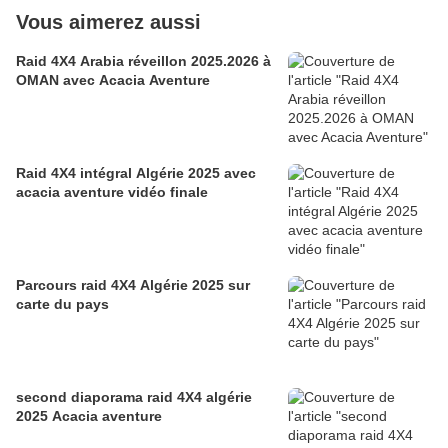
Vous aimerez aussi
Raid 4X4 Arabia réveillon 2025.2026 à
OMAN avec Acacia Aventure
Raid 4X4 intégral Algérie 2025 avec
acacia aventure vidéo finale
Parcours raid 4X4 Algérie 2025 sur
carte du pays
second diaporama raid 4X4 algérie
2025 Acacia aventure