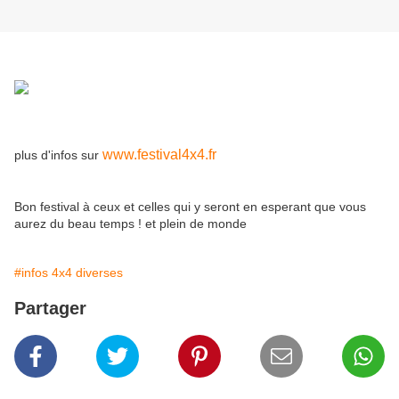
www.festival4x4.fr
plus d'infos sur
Bon festival à ceux et celles qui y seront en esperant que vous
aurez du beau temps ! et plein de monde
#infos 4x4 diverses
Partager