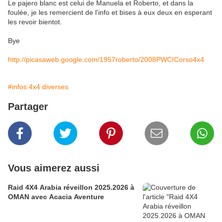
Le pajero blanc est celui de Manuela et Roberto, et dans la
foulée, je les remercient de l'info et bises à eux deux en esperant
les revoir bientot.
Bye
http://picasaweb.google.com/1957roberto/2008PWCICorso4x4
#infos 4x4 diverses
Partager
Vous aimerez aussi
Raid 4X4 Arabia réveillon 2025.2026 à
OMAN avec Acacia Aventure