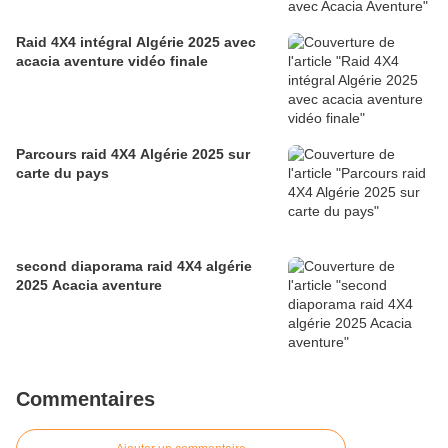
Raid 4X4 intégral Algérie 2025 avec
acacia aventure vidéo finale
Parcours raid 4X4 Algérie 2025 sur
carte du pays
second diaporama raid 4X4 algérie
2025 Acacia aventure
Commentaires