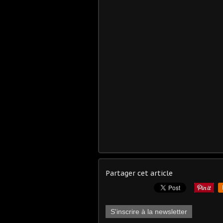
Partager cet article
S'inscrire à la newsletter