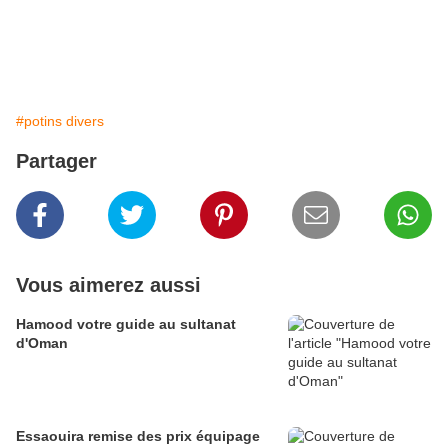
#potins divers
Partager
Vous aimerez aussi
Hamood votre guide au sultanat
d'Oman
Essaouira remise des prix équipage