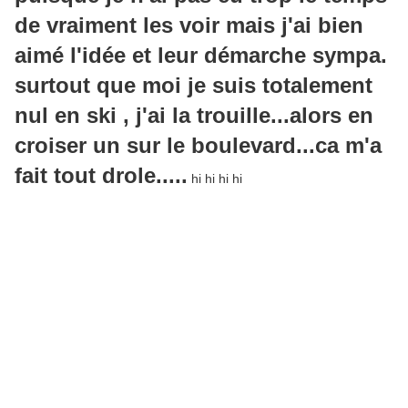
de vraiment les voir mais j'ai bien
aimé l'idée et leur démarche sympa.
surtout que moi je suis totalement
nul en ski , j'ai la trouille...alors en
croiser un sur le boulevard...ca m'a
fait tout drole.....
hi hi hi hi