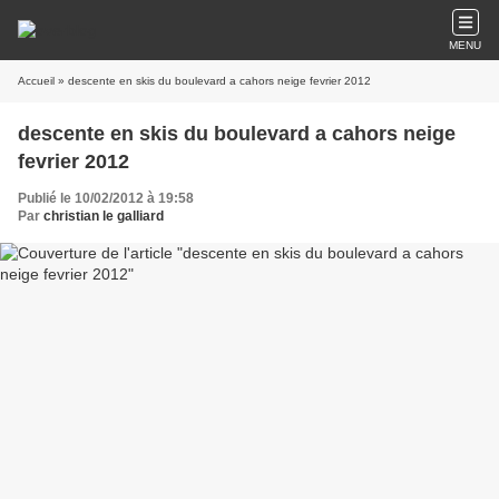
MENU
Accueil
» descente en skis du boulevard a cahors neige fevrier 2012
descente en skis du boulevard a cahors neige
fevrier 2012
Publié le 10/02/2012 à 19:58
Par
christian le galliard