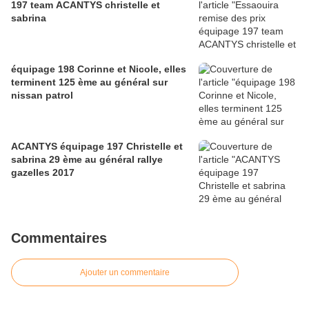
197 team ACANTYS christelle et
sabrina
équipage 198 Corinne et Nicole, elles
terminent 125 ème au général sur
nissan patrol
ACANTYS équipage 197 Christelle et
sabrina 29 ème au général rallye
gazelles 2017
Commentaires
Ajouter un commentaire