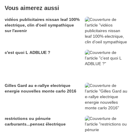
Vous aimerez aussi
vidéos publicitaires nissan leaf 100%
electrique, clin d'oeil sympathique
sur l'avenir
c'est quoi L ADBLUE ?
Gilles Gard au e-rallye electrique
energie nouvelles monte carlo 2016
restrictions ou pénurie
carburants...pensez électrique