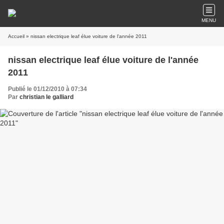
MENU
Accueil
» nissan electrique leaf élue voiture de l'année 2011
nissan electrique leaf élue voiture de l'année
2011
Publié le 01/12/2010 à 07:34
Par
christian le galliard