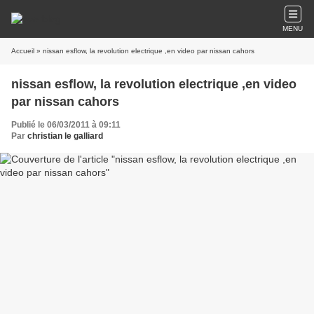
MENU
Accueil
» nissan esflow, la revolution electrique ,en video par nissan cahors
nissan esflow, la revolution electrique ,en video
par nissan cahors
Publié le 06/03/2011 à 09:11
Par
christian le galliard