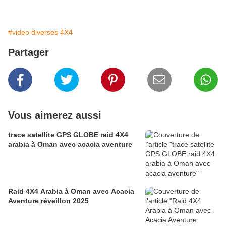
#video diverses 4X4
Partager
Vous aimerez aussi
trace satellite GPS GLOBE raid 4X4
arabia à Oman avec acacia aventure
Raid 4X4 Arabia à Oman avec Acacia
Aventure réveillon 2025