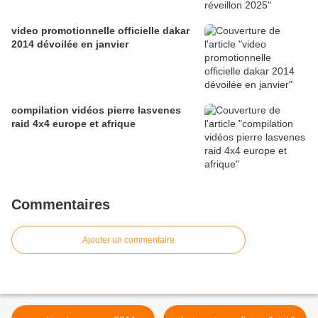
video promotionnelle officielle dakar
2014 dévoilée en janvier
compilation vidéos pierre lasvenes
raid 4x4 europe et afrique
Commentaires
Ajouter un commentaire