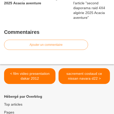
2025 Acacia aventure
Commentaires
Ajouter un commentaire
< film video presentation
sacrement costaud ce
dakar 2012
nissan navara d22 >
Hébergé par Overblog
Top articles
Pages