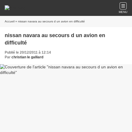
MENU
Accueil
» nissan navara au secours d un avion en difficulté
nissan navara au secours d un avion en
difficulté
Publié le 20/12/2011 à 12:14
Par
christian le galliard