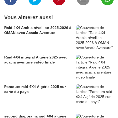
Vous aimerez aussi
Raid 4X4 Arabia réveillon 2025.2026 à
OMAN avec Acacia Aventure
Raid 4X4 intégral Algérie 2025 avec
acacia aventure vidéo finale
Parcours raid 4X4 Algérie 2025 sur
carte du pays
second diaporama raid 4X4 algérie