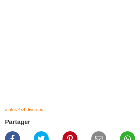
#infos 4x4 diverses
Partager