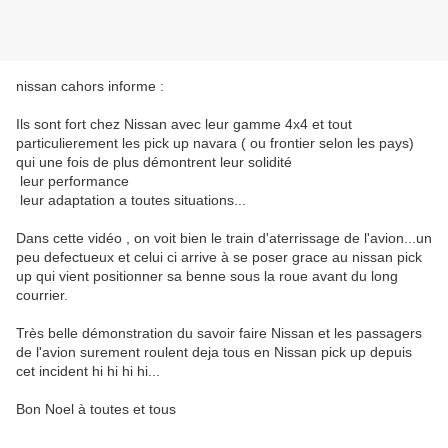
nissan cahors informe :
Ils sont fort chez Nissan avec leur gamme 4x4 et tout
particulierement les pick up navara ( ou frontier selon les pays)
qui une fois de plus démontrent leur solidité
leur performance
leur adaptation a toutes situations...
Dans cette vidéo , on voit bien le train d'aterrissage de l'avion...un
peu defectueux et celui ci arrive à se poser grace au nissan pick
up qui vient positionner sa benne sous la roue avant du long
courrier.
Très belle démonstration du savoir faire Nissan et les passagers
de l'avion surement roulent deja tous en Nissan pick up depuis
cet incident hi hi hi hi...
Bon Noel à toutes et tous