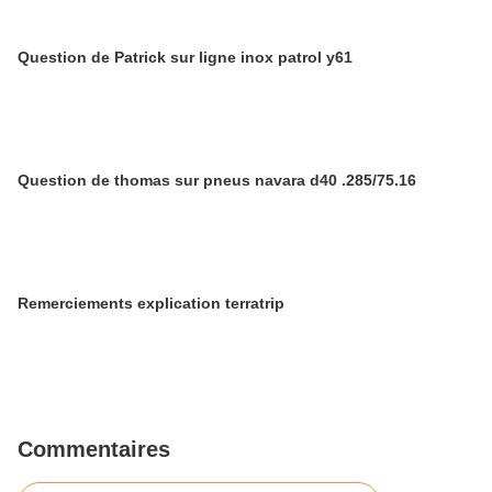
Question de Patrick sur ligne inox patrol y61
Question de thomas sur pneus navara d40 .285/75.16
Remerciements explication terratrip
Commentaires