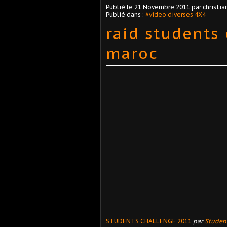
Publié le
21 Novembre 2011
par christian
Publié dans :
#video diverses 4X4
raid students
maroc
STUDENTS CHALLENGE 2011
par
Studen