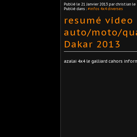
Publié le
21 Janvier 2013
par christian le
Publié dans :
#infos 4x4 diverses
resumé video
auto/moto/qu
Dakar 2013
azalai 4x4 le galliard cahors info