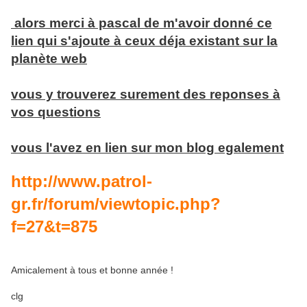
alors merci à pascal de m'avoir donné ce
lien qui s'ajoute à ceux déja existant sur la
planète web
vous y trouverez surement des reponses à
vos questions
vous l'avez en lien sur mon blog egalement
http://www.patrol-
gr.fr/forum/viewtopic.php?
f=27&t=875
Amicalement à tous et bonne année !
clg