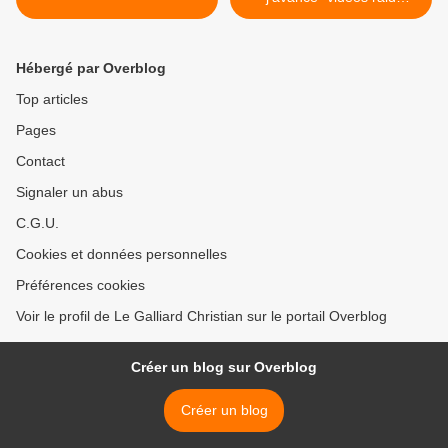
berbère 10/2009 >
Hébergé par Overblog
Top articles
Pages
Contact
Signaler un abus
C.G.U.
Cookies et données personnelles
Préférences cookies
Voir le profil de Le Galliard Christian sur le portail Overblog
Créer un blog sur Overblog
Créer un blog