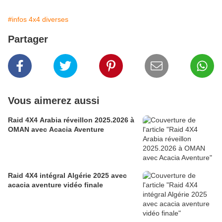
#infos 4x4 diverses
Partager
Vous aimerez aussi
Raid 4X4 Arabia réveillon 2025.2026 à
OMAN avec Acacia Aventure
Raid 4X4 intégral Algérie 2025 avec
acacia aventure vidéo finale