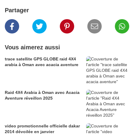
Partager
Vous aimerez aussi
trace satellite GPS GLOBE raid 4X4
arabia à Oman avec acacia aventure
Raid 4X4 Arabia à Oman avec Acacia
Aventure réveillon 2025
video promotionnelle officielle dakar
2014 dévoilée en janvier