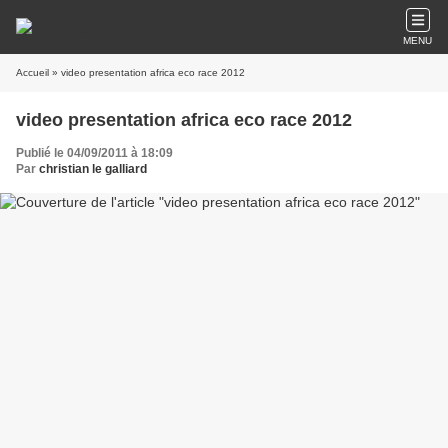
MENU
Accueil
» video presentation africa eco race 2012
video presentation africa eco race 2012
Publié le 04/09/2011 à 18:09
Par
christian le galliard