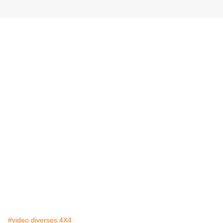
#video diverses 4X4