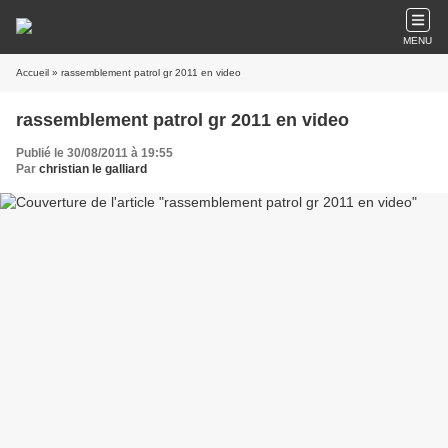
MENU
Accueil
» rassemblement patrol gr 2011 en video
rassemblement patrol gr 2011 en video
Publié le 30/08/2011 à 19:55
Par
christian le galliard