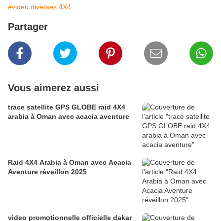
#video diverses 4X4
Partager
Vous aimerez aussi
trace satellite GPS GLOBE raid 4X4
arabia à Oman avec acacia aventure
Raid 4X4 Arabia à Oman avec Acacia
Aventure réveillon 2025
video promotionnelle officielle dakar