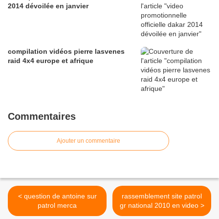
2014 dévoilée en janvier
compilation vidéos pierre lasvenes
raid 4x4 europe et afrique
Commentaires
Ajouter un commentaire
< question de antoine sur
rassemblement site patrol
patrol merca
gr national 2010 en video >