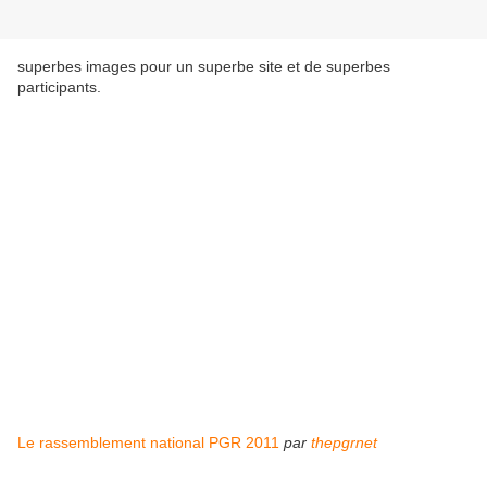
superbes images pour un superbe site et de superbes
participants.
Le rassemblement national PGR 2011
par
thepgrnet