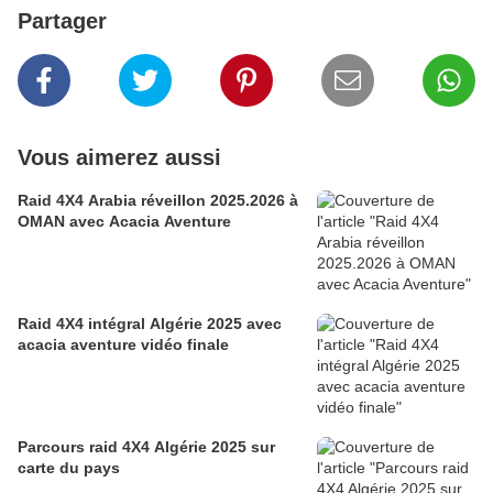
Partager
Vous aimerez aussi
Raid 4X4 Arabia réveillon 2025.2026 à
OMAN avec Acacia Aventure
Raid 4X4 intégral Algérie 2025 avec
acacia aventure vidéo finale
Parcours raid 4X4 Algérie 2025 sur
carte du pays