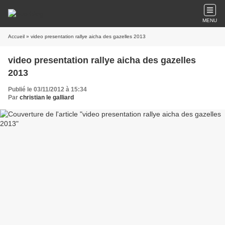
MENU
Accueil
» video presentation rallye aicha des gazelles 2013
video presentation rallye aicha des gazelles
2013
Publié le 03/11/2012 à 15:34
Par
christian le galliard